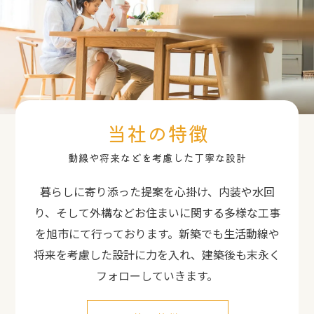
当社の特徴
動線や将来などを考慮した丁寧な設計
暮らしに寄り添った提案を心掛け、内装や水回
り、そして外構などお住まいに関する多様な工事
を旭市にて行っております。新築でも生活動線や
将来を考慮した設計に力を入れ、建築後も末永く
フォローしていきます。