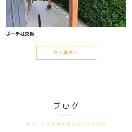
ポーチ柱交換
施工事例へ
ブログ
家づくりの理解が深まるような内容