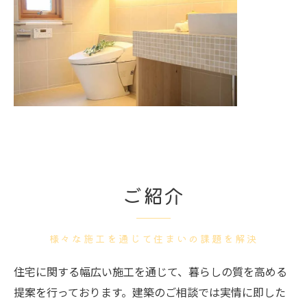
ご紹介
様々な施工を通じて住まいの課題を解決
住宅に関する幅広い施工を通じて、暮らしの質を高める
提案を行っております。建築のご相談では実情に即した