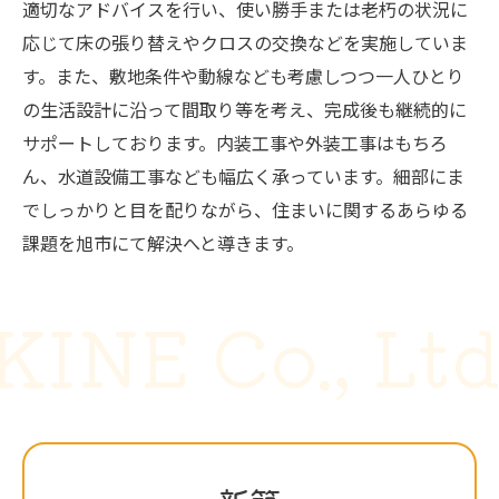
適切なアドバイスを行い、使い勝手または老朽の状況に
応じて床の張り替えやクロスの交換などを実施していま
す。また、敷地条件や動線なども考慮しつつ一人ひとり
の生活設計に沿って間取り等を考え、完成後も継続的に
サポートしております。内装工事や外装工事はもちろ
ん、水道設備工事なども幅広く承っています。細部にま
でしっかりと目を配りながら、住まいに関するあらゆる
課題を旭市にて解決へと導きます。