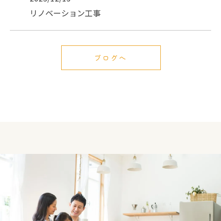
リノベーション工事
ブログへ