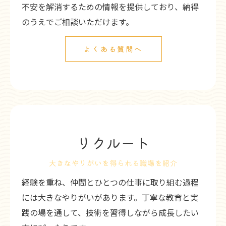
不安を解消するための情報を提供しており、納得
のうえでご相談いただけます。
よくある質問へ
リクルート
大きなやりがいを得られる職場を紹介
経験を重ね、仲間とひとつの仕事に取り組む過程
には大きなやりがいがあります。丁寧な教育と実
践の場を通して、技術を習得しながら成長したい