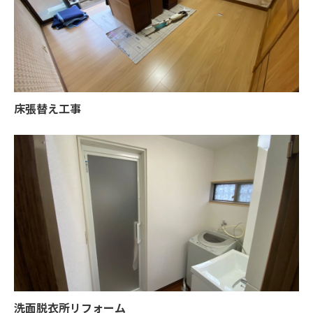
床張替え工事
洗面脱衣所リフォーム