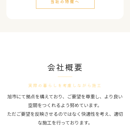
当社の特徴へ
会社概要
実際の暮らしを考慮しながら施工
旭市にて拠点を構えており、ご要望を尊重し、より良い
空間をつくれるよう努めています。
ただご要望を反映させるのではなく快適性を考え、適切
な施工を行っております。