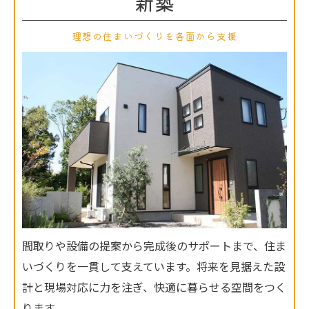
新築
理想の住まいづくりを各面から支援
間取りや設備の提案から完成後のサポートまで、住ま
いづくりを一貫して支えています。将来を見据えた設
計と現場対応に力を注ぎ、快適に暮らせる空間をつく
ります。