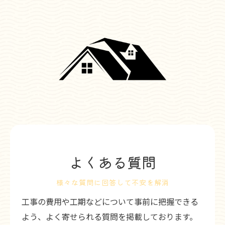
よくある質問
様々な質問に回答して不安を解消
工事の費用や工期などについて事前に把握できる
よう、よく寄せられる質問を掲載しております。