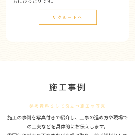
方にぴったりです。
リクルートへ
施工事例
参考資料として役立つ施工の写真
施工の事例を写真付きで紹介し、工事の進め方や現場で
の工夫などを具体的にお伝えします。