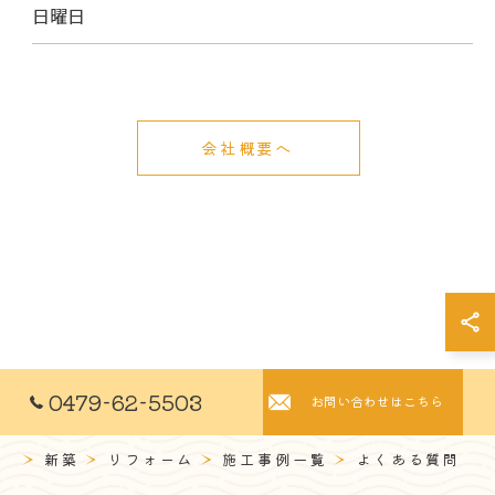
日曜日
会社概要へ
0479-62-5503
お問い合わせはこちら
新築
リフォーム
施工事例一覧
よくある質問