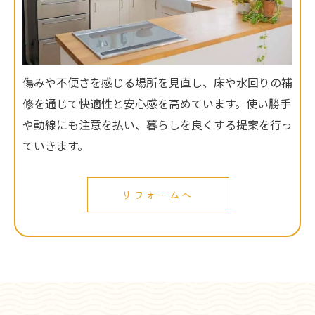
傷みや不便さを感じる場所を見直し、床や水回りの補
修を通じて快適性と安心感を高めています。使い勝手
や動線にも注意を払い、暮らしを良くする提案を行っ
ていきます。
リフォームへ