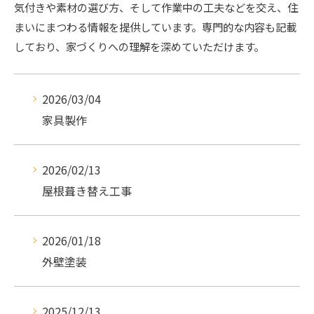
気付きや素材の選び方、そして作業中の工夫などを交え、住
まいにまつわる情報を提供しています。専門的な内容も記載
しており、家づくりへの理解を深めていただけます。
2026/03/04
家具製作
2026/02/13
屋根葺き替え工事
2026/01/18
外壁塗装
2025/12/13