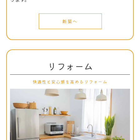
新築へ
リフォーム
快適性と安心感を高めるリフォーム