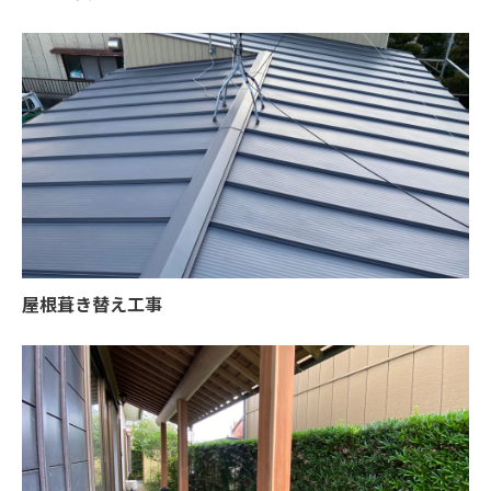
屋根葺き替え工事