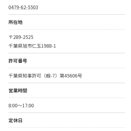
0479-62-5503
所在地
〒289-2525
千葉県旭市仁玉1988-1
許可番号
千葉県知事許可（般-7）第45606号
営業時間
8:00～17:00
定休日