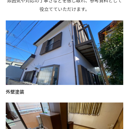
雰囲気や対応の丁寧さなどを感じ取れ、参考資料として
役立てていただけます。
外壁塗装
お問い合わせ・ご相談はこちら