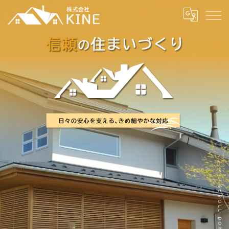
SCROLL DOWN