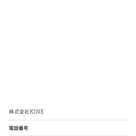
株式会社KINE
電話番号