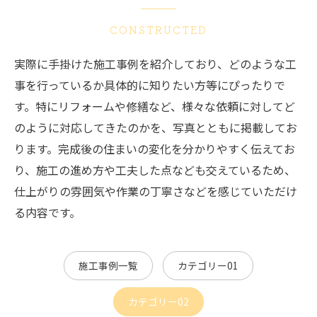
CONSTRUCTED
実際に手掛けた施工事例を紹介しており、どのような工
事を行っているか具体的に知りたい方等にぴったりで
す。特にリフォームや修繕など、様々な依頼に対してど
のように対応してきたのかを、写真とともに掲載してお
ります。完成後の住まいの変化を分かりやすく伝えてお
り、施工の進め方や工夫した点なども交えているため、
仕上がりの雰囲気や作業の丁寧さなどを感じていただけ
る内容です。
施工事例一覧
カテゴリー01
カテゴリー02