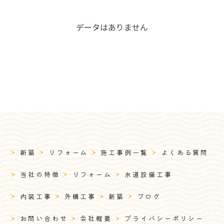
データはありません
お問い合わせ・ご相談はこちら
新築
リフォーム
施工事例一覧
よくある質問
当社の特徴
リフォーム
水道設備工事
内装工事
外構工事
新築
ブログ
お問い合わせ
会社概要
プライバシーポリシー