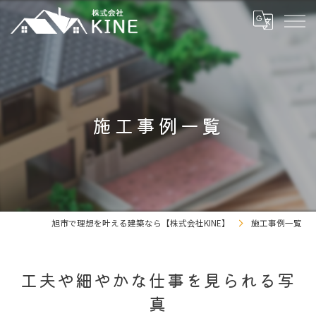
施工事例一覧
旭市で理想を叶える建築なら【株式会社KINE】
施工事例一覧
工夫や細やかな仕事を見られる写
真