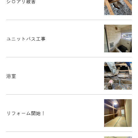
シロアリ被害
ユニットバス工事
浴室
お問い合わせ・ご相談はこちら
リフォーム開始！