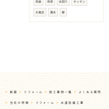
改装
改修
水回り
キッチン
お風呂
漏水
壁
新築
リフォーム
施工事例一覧
よくある質問
当社の特徴
リフォーム
水道設備工事