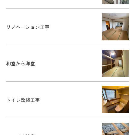
リノベーション工事
和室から洋室
トイレ改修工事