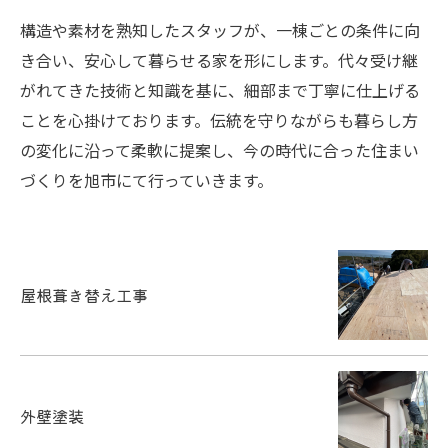
構造や素材を熟知したスタッフが、一棟ごとの条件に向
き合い、安心して暮らせる家を形にします。代々受け継
がれてきた技術と知識を基に、細部まで丁寧に仕上げる
ことを心掛けております。伝統を守りながらも暮らし方
の変化に沿って柔軟に提案し、今の時代に合った住まい
づくりを旭市にて行っていきます。
屋根葺き替え工事
外壁塗装