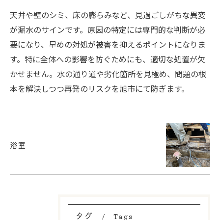
天井や壁のシミ、床の膨らみなど、見過ごしがちな異変
が漏水のサインです。原因の特定には専門的な判断が必
要になり、早めの対処が被害を抑えるポイントになりま
す。特に全体への影響を防ぐためにも、適切な処置が欠
かせません。水の通り道や劣化箇所を見極め、問題の根
本を解決しつつ再発のリスクを旭市にて防ぎます。
浴室
タグ
Tags