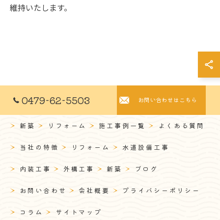
維持いたします。
0479-62-5503
お問い合わせはこちら
新築
リフォーム
施工事例一覧
よくある質問
当社の特徴
リフォーム
水道設備工事
内装工事
外構工事
新築
ブログ
お問い合わせ
会社概要
プライバシーポリシー
コラム
サイトマップ