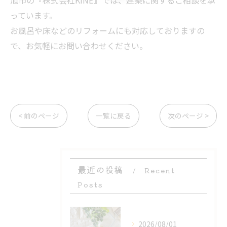
旭市の『株式会社KINE』では、建築に関するご相談を承
っています。
お風呂や床などのリフォームにも対応しておりますの
で、お気軽にお問い合わせください。
< 前のページ
一覧に戻る
次のページ >
最近の投稿
Recent
Posts
2026/08/01