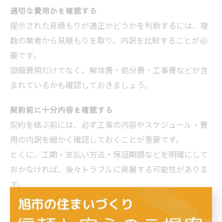
適切な費用かを確認する
提示された見積もりが適正かどうかを判断するには、複
数の業者から見積もりを取り、内訳を比較することが必
要です。
設備費用だけでなく、解体費・処分費・工事費などが含
まれているかも確認しておきましょう。
契約前に十分内容を確認する
契約を結ぶ前には、必ず工事の内容やスケジュール・費
用の内訳を細かく確認しておくことが重要です。
とくに、工期・支払い方法・保証期間などを明確にして
おかなければ、後々トラブルに発展する可能性がありま
す。
リフォーム中の過ごし方を決めておく