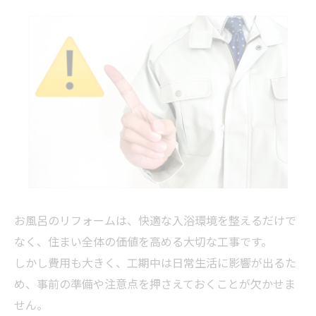
お風呂のリフォームは、快適な入浴環境を整えるだけで
なく、住まい全体の価値を高める大切な工事です。
しかし費用も大きく、工期中は日常生活に影響が出るた
め、事前の準備や注意点を押さえておくことが欠かせま
せん。