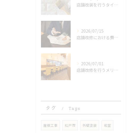
店舗改装を行うタイミングとは
2026/07/15
店舗改修における費用の内訳とは
2026/07/01
店舗改修を行うメリットとは
タグ
Tags
屋根工事
松戸市
外壁塗装
和室