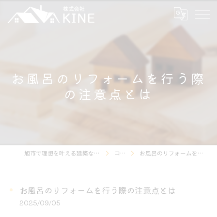
お風呂のリフォームを行う際
の注意点とは
旭市で理想を叶える建築なら【株式会社KINE】
コラム
お風呂のリフォームを行う際の注意点とは
お風呂のリフォームを行う際の注意点とは
2025/09/05