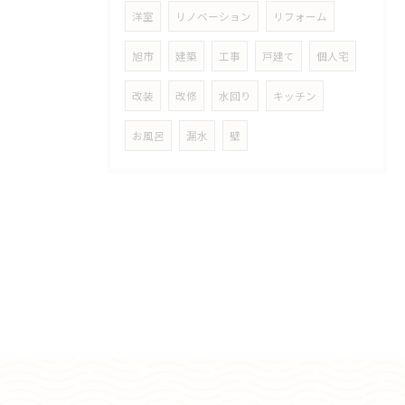
洋室
リノベーション
リフォーム
旭市
建築
工事
戸建て
個人宅
改装
改修
水回り
キッチン
お風呂
漏水
壁