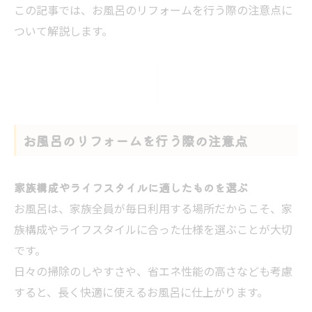
この記事では、お風呂のリフォームを行う際の注意点に
ついて解説します。
お風呂のリフォームを行う際の注意点
家族構成やライフスタイルに適したものを選ぶ
お風呂は、家族全員が毎日利用する場所だからこそ、家
族構成やライフスタイルに合った仕様を選ぶことが大切
です。
日々の掃除のしやすさや、省エネ性能の高さなども考慮
すると、長く快適に使えるお風呂に仕上がります。