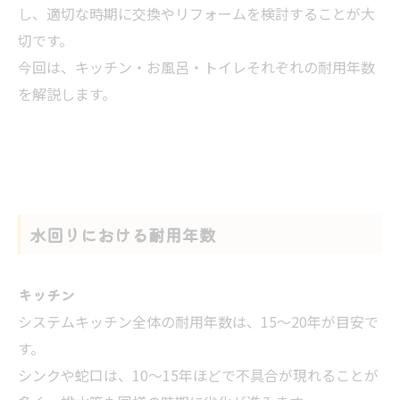
し、適切な時期に交換やリフォームを検討することが大
切です。
今回は、キッチン・お風呂・トイレそれぞれの耐用年数
を解説します。
水回りにおける耐用年数
キッチン
システムキッチン全体の耐用年数は、15〜20年が目安で
す。
シンクや蛇口は、10〜15年ほどで不具合が現れることが