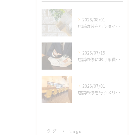
2026/08/01
店舗改装を行うタイミングとは
2026/07/15
店舗改修における費用の内訳とは
2026/07/01
店舗改修を行うメリットとは
タグ
Tags