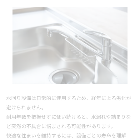
水回り設備は日常的に使用するため、経年による劣化が
避けられません。
耐用年数を把握せずに使い続けると、水漏れや詰まりな
ど突然の不具合に悩まされる可能性があります。
快適な住まいを維持するには、設備ごとの寿命を理解