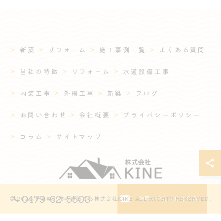
新築
リフォーム
施工事例一覧
よくある質問
当社の特徴
リフォーム
水道設備工事
内装工事
外構工事
新築
ブログ
お問い合わせ
会社概要
プライバシーポリシー
コラム
サイトマップ
0479-62-5503
お問い合わせはこちら
© 2026 千葉県旭市の建築なら株式会社KINE ALL RIGHTS RESERVED.