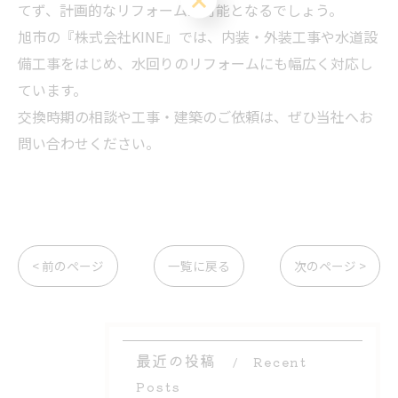
てず、計画的なリフォームが可能となるでしょう。
旭市の『株式会社KINE』では、内装・外装工事や水道設
備工事をはじめ、水回りのリフォームにも幅広く対応し
ています。
交換時期の相談や工事・建築のご依頼は、ぜひ当社へお
問い合わせください。
< 前のページ
一覧に戻る
次のページ >
最近の投稿
Recent
Posts